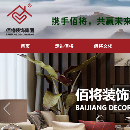
携手佰将，共赢未
首页
走进佰将
佰将文化