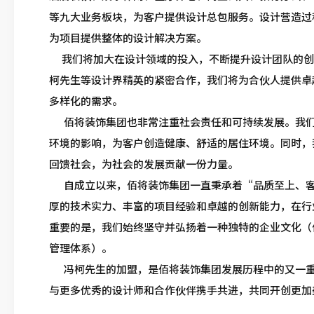
等九大业务板块，为客户提供设计总包服务。设计营造过
为项目提供整体的设计解决方案。
我们将加大在设计领域的投入，不断提升设计团队的创
柯先生等设计界精英的紧密合作，我们将为合伙人提供卓
多样化的需求。
佰将装饰集团也非常注重社会责任和可持续发展。我们
环境的影响，为客户创造健康、舒适的居住环境。同时，
回馈社会，为社会的发展贡献一份力量。
自成立以来，佰将装饰集团一直秉承着“品质至上、客
厚的技术实力、丰富的项目经验和卓越的创新能力，在行
重要的是，我们始终坚守并弘扬着一种独特的企业文化（
管理体系）。
冯柯先生的加盟，是佰将装饰集团发展历程中的又一重
与更多优秀的设计师和合作伙伴携手共进，共同开创更加