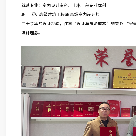
就读专业：室内设计专科、土木工程专业本科
职 称: 高级建筑工程师 高级室内设计师
二十余年的设计经验，注重“设计与投资成本”的关系:“完美
设计理
念。