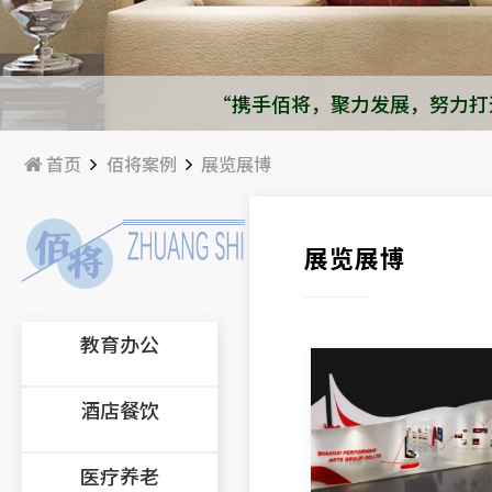
“携手佰将，聚力发展，努力打
首页
佰将案例
展览展博
展览展博
教育办公
酒店餐饮
医疗养老