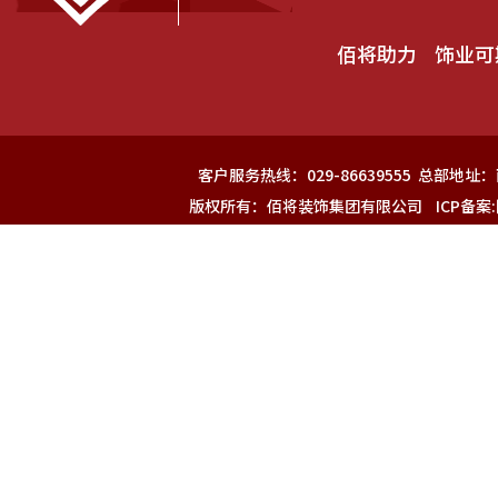
佰将助力 饰业
客户服务热线：029-86639555 总部
版权所有：佰将装饰集团有限公司 ICP备案: