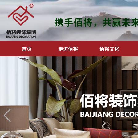
携手佰将，共赢未
首页
走进佰将
佰将文化