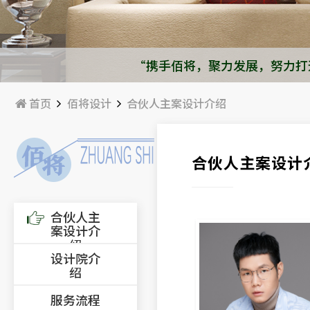
“携手佰将，聚力发展，努力打
首页
佰将设计
合伙人主案设计介绍
合伙人主案设计
合伙人主
案设计介
绍
设计院介
绍
服务流程