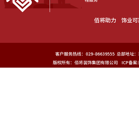
佰将助力 饰业
客户服务热线：029-86639555 总部
版权所有：佰将装饰集团有限公司 ICP备案: