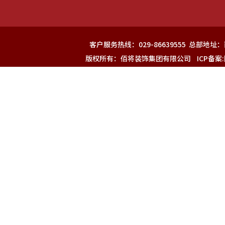
客户服务热线：029-86639555 总部
版权所有：佰将装饰集团有限公司 ICP备案: