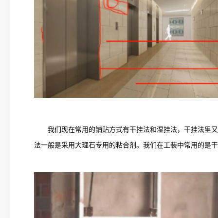
我们现在常用的铺贴方式有干挂法和湿挂法，干挂法里又
法一般是采用大理石专用的粘合剂。我们在工装中常用的是干