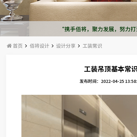
“携手佰将，聚力发展，努力打
首页
佰将设计
设计分享
工装常识
工装吊顶基本常
发布时间：2022-04-25 13:58