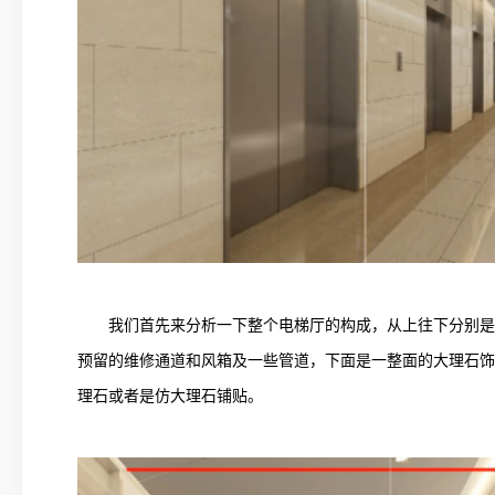
我们首先来分析一下整个电梯厅的构成，从上往下分别是
预留的维修通道和风箱及一些管道，下面是一整面的大理石饰
理石或者是仿大理石铺贴。